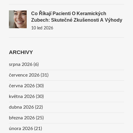
Co Říkají Pacienti O Keramických
Zubech: Skutečné Zkušenosti A Výhody
10 led 2026
ARCHIVY
srpna 2026
(6)
července 2026
(31)
června 2026
(30)
května 2026
(30)
dubna 2026
(22)
března 2026
(25)
února 2026
(21)