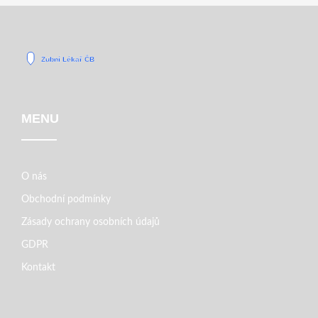
MENU
O nás
Obchodní podmínky
Zásady ochrany osobních údajů
GDPR
Kontakt