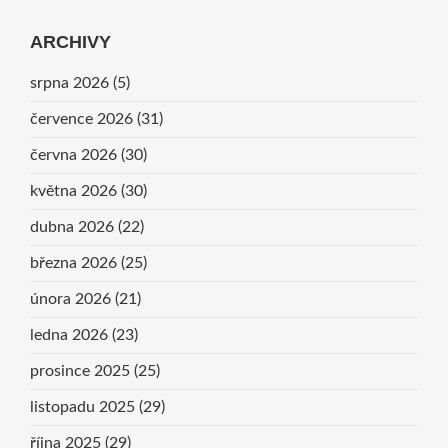
ARCHIVY
srpna 2026
(5)
července 2026
(31)
června 2026
(30)
května 2026
(30)
dubna 2026
(22)
března 2026
(25)
února 2026
(21)
ledna 2026
(23)
prosince 2025
(25)
listopadu 2025
(29)
října 2025
(29)