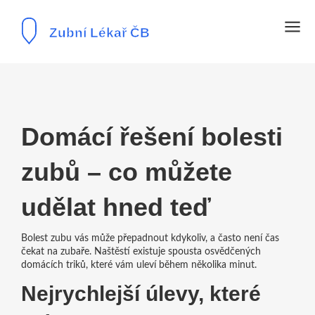
Domácí řešení bolesti
zubů – co můžete
udělat hned teď
Bolest zubu vás může přepadnout kdykoliv, a často není čas
čekat na zubaře. Naštěstí existuje spousta osvědčených
domácích triků, které vám uleví během několika minut.
Nejrychlejší úlevy, které