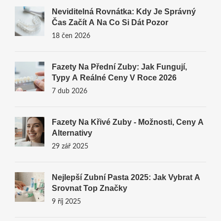
Neviditelná Rovnátka: Kdy Je Správný
Čas Začít A Na Co Si Dát Pozor
18 čen 2026
Fazety Na Přední Zuby: Jak Fungují,
Typy A Reálné Ceny V Roce 2026
7 dub 2026
Fazety Na Křivé Zuby - Možnosti, Ceny A
Alternativy
29 zář 2025
Nejlepší Zubní Pasta 2025: Jak Vybrat A
Srovnat Top Značky
9 říj 2025