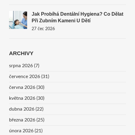
Jak Probíhá Dentální Hygiena? Co Dělat
Při Zubním Kameni U Dětí
27 čec 2026
ARCHIVY
srpna 2026
(7)
července 2026
(31)
června 2026
(30)
května 2026
(30)
dubna 2026
(22)
března 2026
(25)
února 2026
(21)