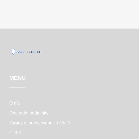
MENU
O nás
Obchodní podmínky
Zásady ochrany osobních údajů
GDPR