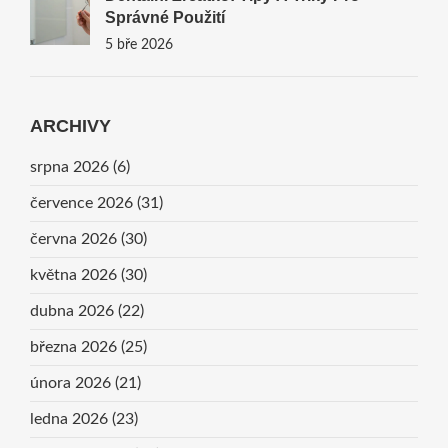
Správné Použití
5 bře 2026
ARCHIVY
srpna 2026
(6)
července 2026
(31)
června 2026
(30)
května 2026
(30)
dubna 2026
(22)
března 2026
(25)
února 2026
(21)
ledna 2026
(23)