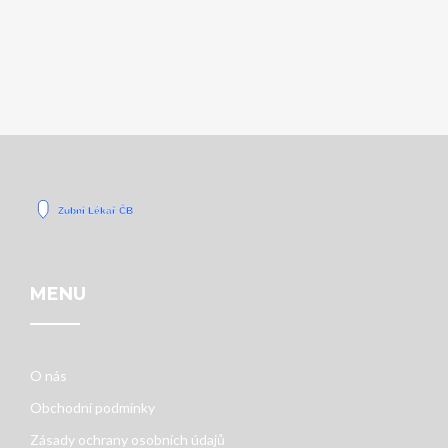
MENU
O nás
Obchodní podmínky
Zásady ochrany osobních údajů