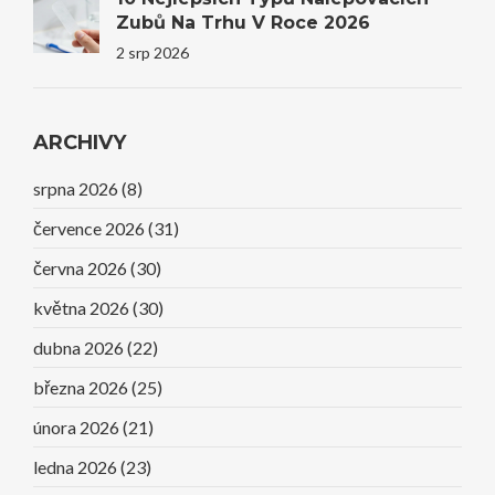
Zubů Na Trhu V Roce 2026
2 srp 2026
ARCHIVY
srpna 2026
(8)
července 2026
(31)
června 2026
(30)
května 2026
(30)
dubna 2026
(22)
března 2026
(25)
února 2026
(21)
ledna 2026
(23)