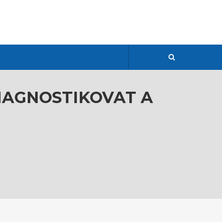
DIAGNOSTIKOVAT A