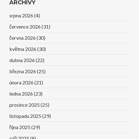
ARCHIVY
srpna 2026
(4)
července 2026
(31)
června 2026
(30)
května 2026
(30)
dubna 2026
(22)
března 2026
(25)
února 2026
(21)
ledna 2026
(23)
prosince 2025
(25)
listopadu 2025
(29)
října 2025
(29)
září 2025
(8)