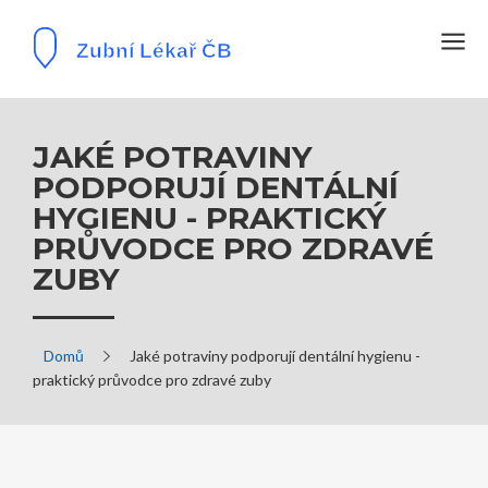
JAKÉ POTRAVINY
PODPORUJÍ DENTÁLNÍ
HYGIENU - PRAKTICKÝ
PRŮVODCE PRO ZDRAVÉ
ZUBY
Domů
Jaké potraviny podporují dentální hygienu -
praktický průvodce pro zdravé zuby