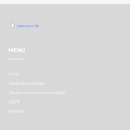
MENU
O nás
Obchodní podmínky
Zásady ochrany osobních údajů
GDPR
Kontakt