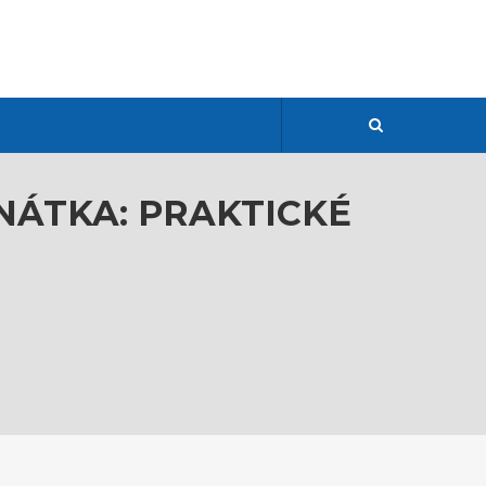
NÁTKA: PRAKTICKÉ