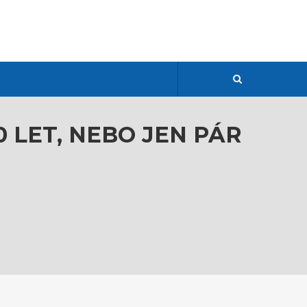
0 LET, NEBO JEN PÁR