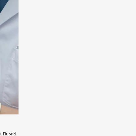
. Fluorid