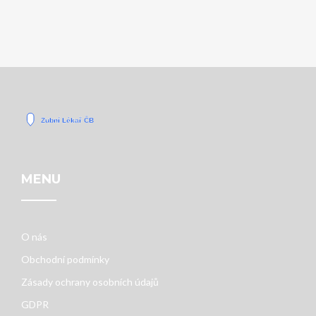
MENU
O nás
Obchodní podmínky
Zásady ochrany osobních údajů
GDPR