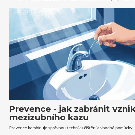
Prevence - jak zabránit vzni
mezizubního kazu
Prevence kombinuje správnou techniku čištění a vhodné pomůcky: