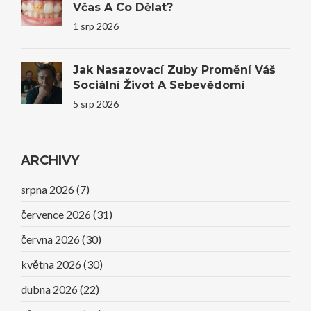
Včas A Co Dělat?
1 srp 2026
Jak Nasazovací Zuby Promění Váš
Sociální Život A Sebevědomí
5 srp 2026
ARCHIVY
srpna 2026
(7)
července 2026
(31)
června 2026
(30)
května 2026
(30)
dubna 2026
(22)