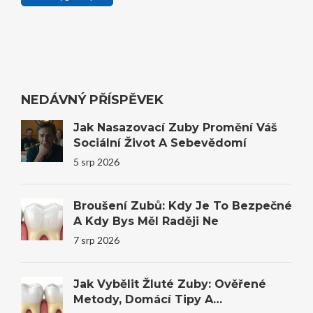
NEDÁVNÝ PŘÍSPĚVEK
Jak Nasazovací Zuby Promění Váš
Sociální Život A Sebevědomí
5 srp 2026
Broušení Zubů: Kdy Je To Bezpečné
A Kdy Bys Měl Raději Ne
7 srp 2026
Jak Vybělit Žluté Zuby: Ověřené
Metody, Domácí Tipy A