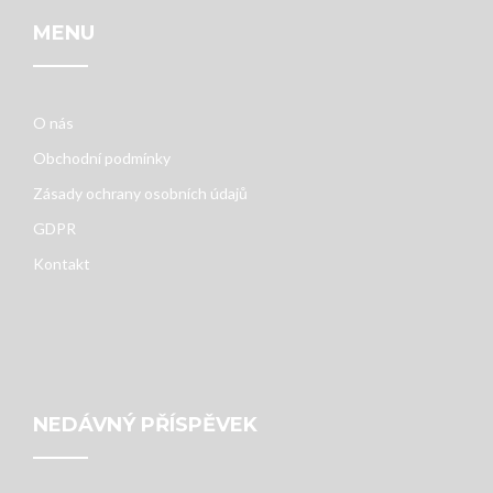
MENU
O nás
Obchodní podmínky
Zásady ochrany osobních údajů
GDPR
Kontakt
NEDÁVNÝ PŘÍSPĚVEK