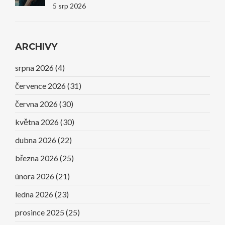
5 srp 2026
ARCHIVY
srpna 2026
(4)
července 2026
(31)
června 2026
(30)
května 2026
(30)
dubna 2026
(22)
března 2026
(25)
února 2026
(21)
ledna 2026
(23)
prosince 2025
(25)