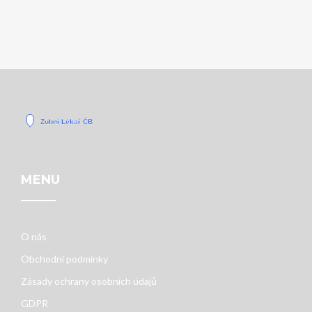
MENU
O nás
Obchodní podmínky
Zásady ochrany osobních údajů
GDPR