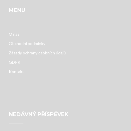
MENU
O nás
Obchodní podmínky
Zásady ochrany osobních údajů
GDPR
Kontakt
NEDÁVNÝ PŘÍSPĚVEK