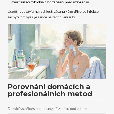
minimalizaci mikrobiálního zatížení před uzavřením
.
Úspěšnost závisí na rychlosti zásahu - čím dříve se infekce
zachytí, tím vyšší je šance na zachování zubu.
Porovnání domácích a
profesionálních metod
Domácí vs. lékařské postupy při zánětu pod zubem