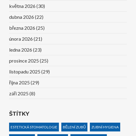
května 2026
(30)
dubna 2026
(22)
března 2026
(25)
února 2026
(21)
ledna 2026
(23)
prosince 2025
(25)
listopadu 2025
(29)
října 2025
(29)
září 2025
(8)
ŠTÍTKY
ESTETICKÁ STOMATOLOGIE
BĚLENÍ ZUBŮ
ZUBNÍ HYGIENA