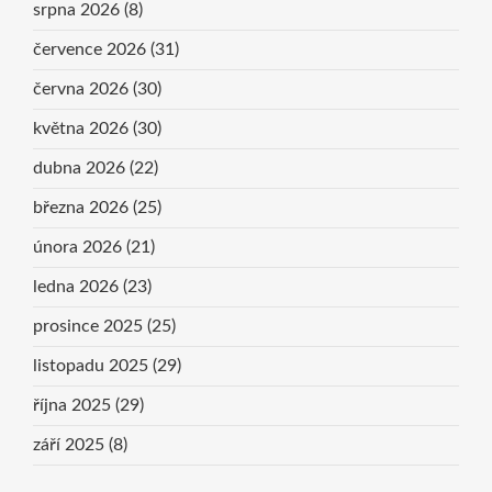
srpna 2026
(8)
července 2026
(31)
června 2026
(30)
května 2026
(30)
dubna 2026
(22)
března 2026
(25)
února 2026
(21)
ledna 2026
(23)
prosince 2025
(25)
listopadu 2025
(29)
října 2025
(29)
září 2025
(8)