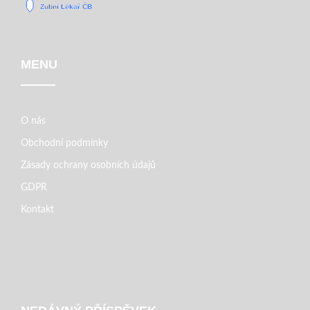
MENU
O nás
Obchodní podmínky
Zásady ochrany osobních údajů
GDPR
Kontakt