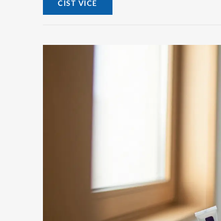
ČÍST VÍCE