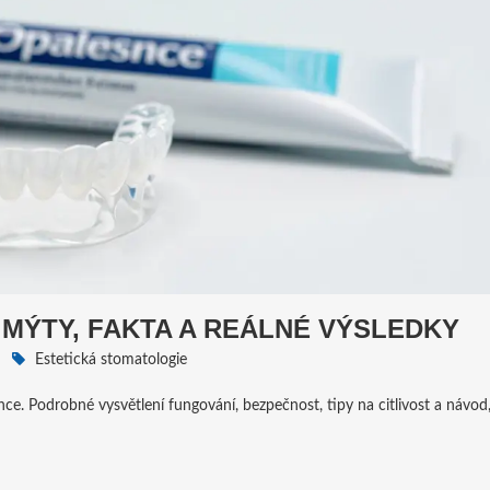
 MÝTY, FAKTA A REÁLNÉ VÝSLEDKY
Estetická stomatologie
ce. Podrobné vysvětlení fungování, bezpečnost, tipy na citlivost a návod,