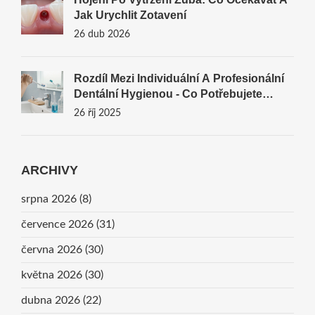
Jak Urychlit Zotavení
26 dub 2026
Rozdíl Mezi Individuální A Profesionální
Dentální Hygienou - Co Potřebujete
Vědět
26 říj 2025
ARCHIVY
srpna 2026
(8)
července 2026
(31)
června 2026
(30)
května 2026
(30)
dubna 2026
(22)