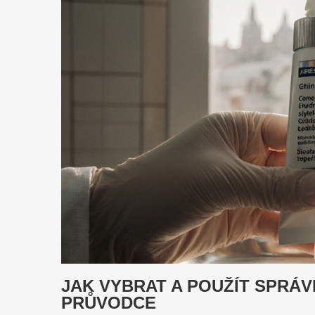
JAK VYBRAT A POUŽÍT SPRÁV
PRŮVODCE