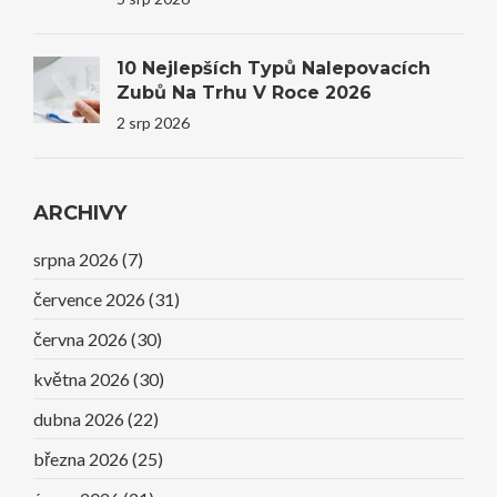
10 Nejlepších Typů Nalepovacích
Zubů Na Trhu V Roce 2026
2 srp 2026
ARCHIVY
srpna 2026
(7)
července 2026
(31)
června 2026
(30)
května 2026
(30)
dubna 2026
(22)
března 2026
(25)