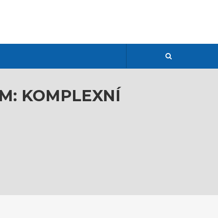
M: KOMPLEXNÍ