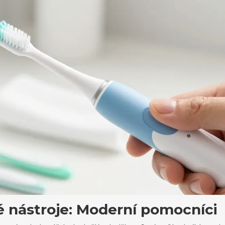
é nástroje: Moderní pomocníci