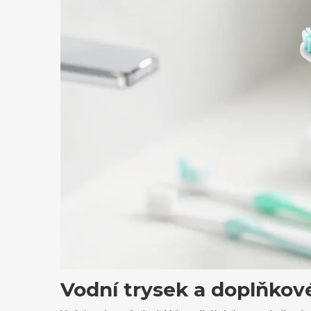
Vodní trysek a doplňkov