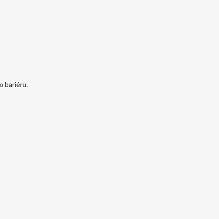
o bariéru.