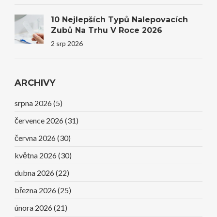
10 Nejlepších Typů Nalepovacích
Zubů Na Trhu V Roce 2026
2 srp 2026
ARCHIVY
srpna 2026
(5)
července 2026
(31)
června 2026
(30)
května 2026
(30)
dubna 2026
(22)
března 2026
(25)
února 2026
(21)