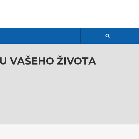
U VAŠEHO ŽIVOTA