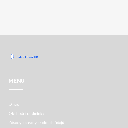
MENU
O nás
Obchodní podmínky
Zásady ochrany osobních údajů