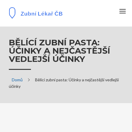
BĚLÍCÍ ZUBNÍ PASTA:
ÚČINKY A NEJČASTĚJŠÍ
VEDLEJŠÍ ÚČINKY
Domů
Bělící zubní pasta: Účinky a nejčastější vedlejší
účinky