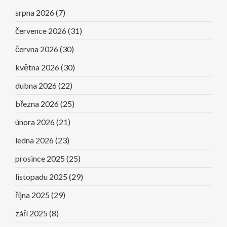
srpna 2026
(7)
července 2026
(31)
června 2026
(30)
května 2026
(30)
dubna 2026
(22)
března 2026
(25)
února 2026
(21)
ledna 2026
(23)
prosince 2025
(25)
listopadu 2025
(29)
října 2025
(29)
září 2025
(8)