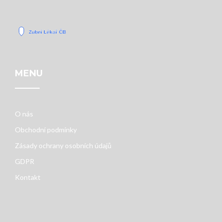
MENU
O nás
Obchodní podmínky
Zásady ochrany osobních údajů
GDPR
Kontakt